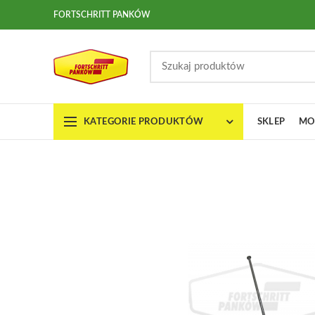
FORTSCHRITT PANKÓW
KATEGORIE PRODUKTÓW
SKLEP
MO