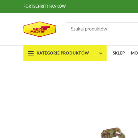
FORTSCHRITT PANKÓW
KATEGORIE PRODUKTÓW
SKLEP
MO