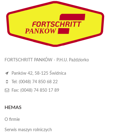
FORTSCHRITT PANKÓW - P.H.U. Paździorko
Panków 42, 58-125 Świdnica
Tel: (0048) 74 850 68 22
Fax: (0048) 74 850 17 89
HEMAS
O firmie
Serwis maszyn rolniczych