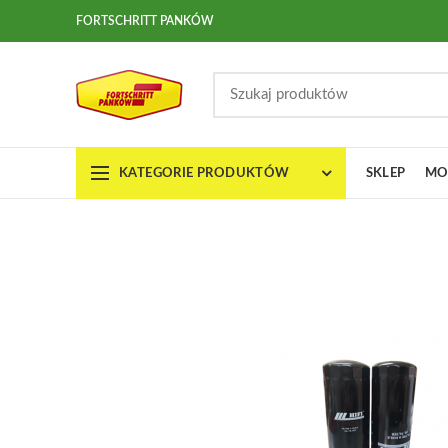
FORTSCHRITT PANKÓW
KATEGORIE PRODUKTÓW
SKLEP
MO