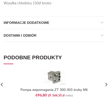
Wysyłka chłodnicy 150zł brutto
INFORMACJE DODATKOWE
DOSTAWA I ODBIÓR
PODOBNE PRODUKTY
Pompa wspomagania ZT 300-303 śruby M6
696,80
zł
(
566,50
zł
netto)