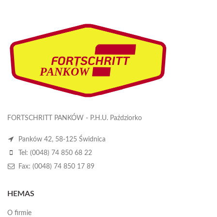
FORTSCHRITT PANKÓW - P.H.U. Paździorko
Panków 42, 58-125 Świdnica
Tel: (0048) 74 850 68 22
Fax: (0048) 74 850 17 89
HEMAS
O firmie