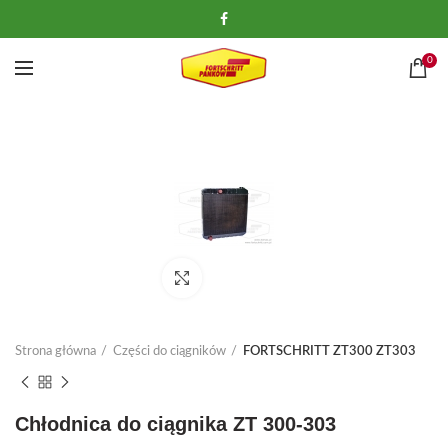
0
Kliknij, aby powiększyć
Strona główna
Części do ciągników
FORTSCHRITT ZT300 ZT303
Chłodnica do ciągnika ZT 300-303