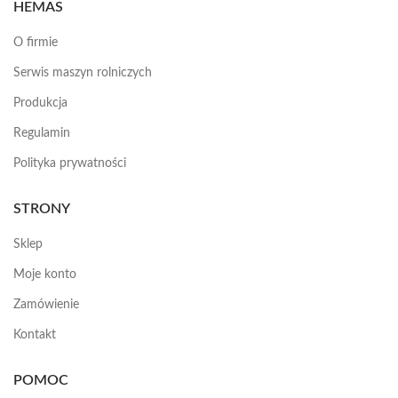
HEMAS
O firmie
Serwis maszyn rolniczych
Produkcja
Regulamin
Polityka prywatności
STRONY
Sklep
Moje konto
Zamówienie
Kontakt
POMOC