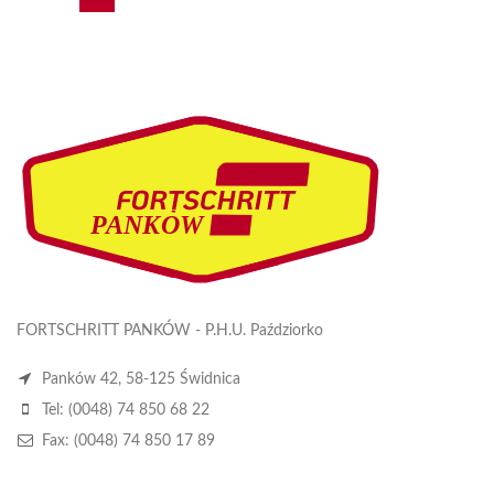
FORTSCHRITT PANKÓW - P.H.U. Paździorko
Panków 42, 58-125 Świdnica
Tel: (0048) 74 850 68 22
Fax: (0048) 74 850 17 89