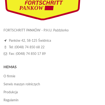
FORTSCHRITT PANKÓW - P.H.U. Paździorko
Panków 42, 58-125 Świdnica
Tel: (0048) 74 850 68 22
Fax: (0048) 74 850 17 89
HEMAS
O firmie
Serwis maszyn rolniczych
Produkcja
Regulamin