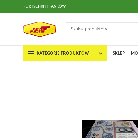
FORTSCHRITT PANKÓW
KATEGORIE PRODUKTÓW
SKLEP
MO