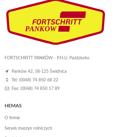
FORTSCHRITT PANKÓW - P.H.U. Paździorko
Panków 42, 58-125 Świdnica
Tel: (0048) 74 850 68 22
Fax: (0048) 74 850 17 89
HEMAS
O firmie
Serwis maszyn rolniczych