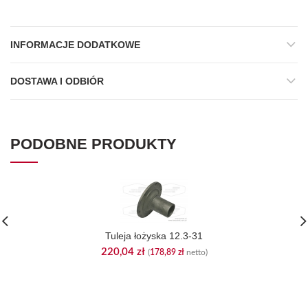
INFORMACJE DODATKOWE
DOSTAWA I ODBIÓR
PODOBNE PRODUKTY
Tuleja łożyska 12.3-31
220,04
zł
(
178,89
zł
netto)