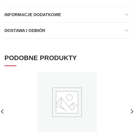
INFORMACJE DODATKOWE
DOSTAWA I ODBIÓR
PODOBNE PRODUKTY