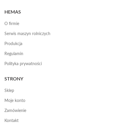
HEMAS
O firmie
Serwis maszyn rolniczych
Produkcja
Regulamin
Polityka prywatności
STRONY
Sklep
Moje konto
Zamówienie
Kontakt