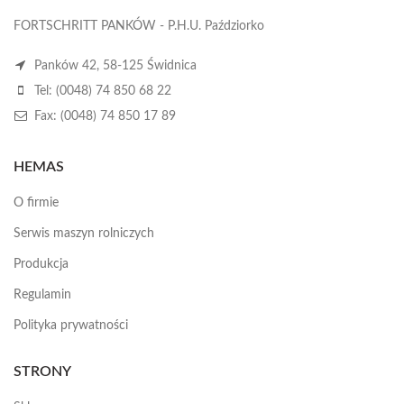
FORTSCHRITT PANKÓW - P.H.U. Paździorko
Panków 42, 58-125 Świdnica
Tel: (0048) 74 850 68 22
Fax: (0048) 74 850 17 89
HEMAS
O firmie
Serwis maszyn rolniczych
Produkcja
Regulamin
Polityka prywatności
STRONY