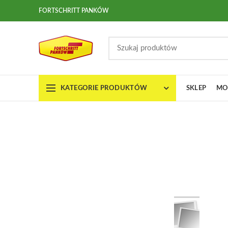
FORTSCHRITT PANKÓW
KATEGORIE PRODUKTÓW
SKLEP
MO