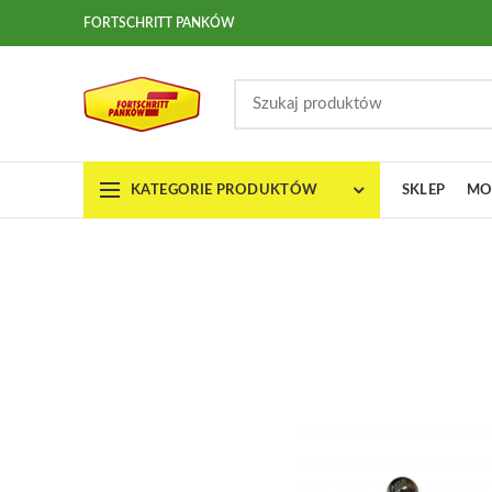
FORTSCHRITT PANKÓW
KATEGORIE PRODUKTÓW
SKLEP
MO