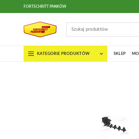
FORTSCHRITT PANKÓW
KATEGORIE PRODUKTÓW
SKLEP
MO