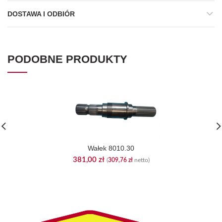
DOSTAWA I ODBIÓR
PODOBNE PRODUKTY
Wałek 8010.30
381,00
zł
(
309,76
zł
netto)