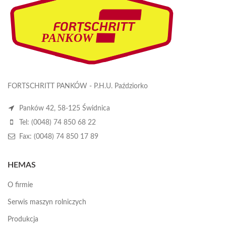
FORTSCHRITT PANKÓW - P.H.U. Paździorko
Panków 42, 58-125 Świdnica
Tel: (0048) 74 850 68 22
Fax: (0048) 74 850 17 89
HEMAS
O firmie
Serwis maszyn rolniczych
Produkcja