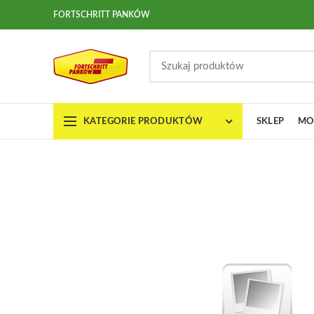
FORTSCHRITT PANKÓW
KATEGORIE PRODUKTÓW
SKLEP
MO