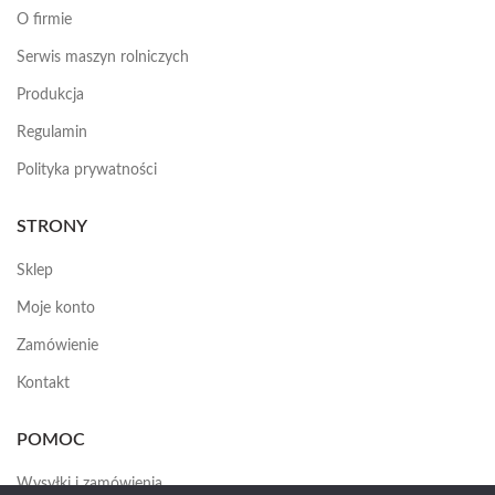
O firmie
Serwis maszyn rolniczych
Produkcja
Regulamin
Polityka prywatności
STRONY
Sklep
Moje konto
Zamówienie
Kontakt
POMOC
Wysyłki i zamówienia