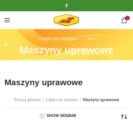
0
Części do maszyn
Maszyny uprawowe
Maszyny uprawowe
Strona główna
Części do maszyn
Maszyny uprawowe
SHOW SIDEBAR