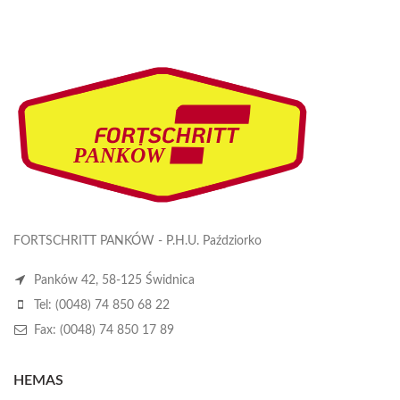
FORTSCHRITT PANKÓW - P.H.U. Paździorko
Panków 42, 58-125 Świdnica
Tel: (0048) 74 850 68 22
Fax: (0048) 74 850 17 89
HEMAS