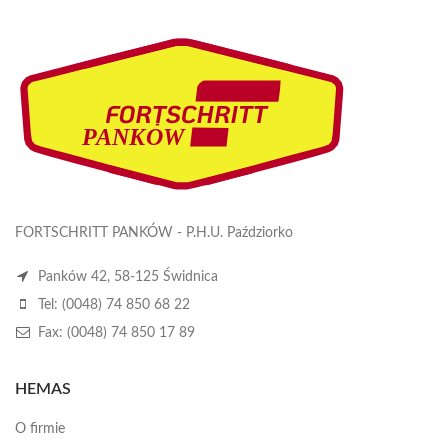
FORTSCHRITT PANKÓW - P.H.U. Paździorko
Panków 42, 58-125 Świdnica
Tel: (0048) 74 850 68 22
Fax: (0048) 74 850 17 89
HEMAS
O firmie