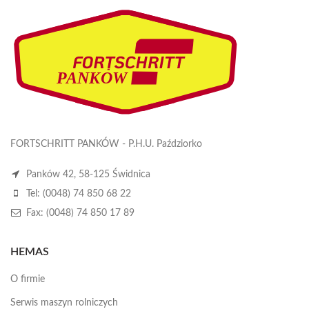
FORTSCHRITT PANKÓW - P.H.U. Paździorko
Panków 42, 58-125 Świdnica
Tel: (0048) 74 850 68 22
Fax: (0048) 74 850 17 89
HEMAS
O firmie
Serwis maszyn rolniczych