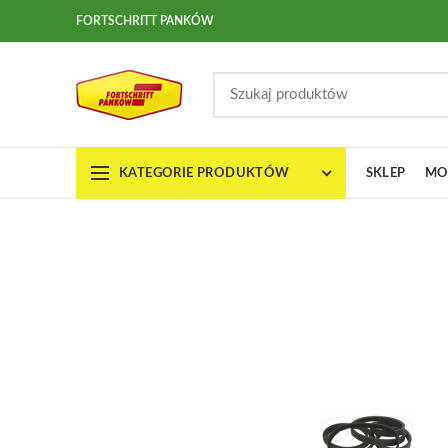
FORTSCHRITT PANKÓW
KATEGORIE PRODUKTÓW
SKLEP
MO