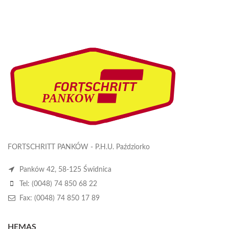
FORTSCHRITT PANKÓW - P.H.U. Paździorko
Panków 42, 58-125 Świdnica
Tel: (0048) 74 850 68 22
Fax: (0048) 74 850 17 89
HEMAS