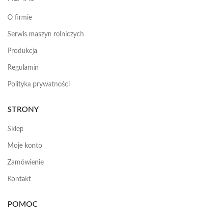
O firmie
Serwis maszyn rolniczych
Produkcja
Regulamin
Polityka prywatności
STRONY
Sklep
Moje konto
Zamówienie
Kontakt
POMOC