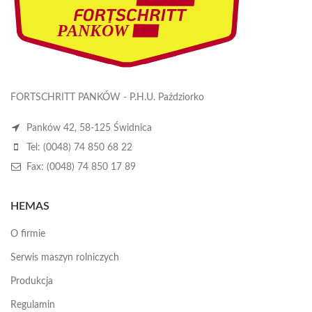
FORTSCHRITT PANKÓW - P.H.U. Paździorko
Panków 42, 58-125 Świdnica
Tel: (0048) 74 850 68 22
Fax: (0048) 74 850 17 89
HEMAS
O firmie
Serwis maszyn rolniczych
Produkcja
Regulamin