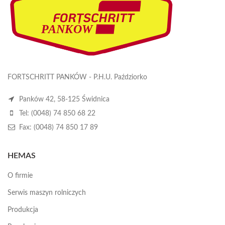
FORTSCHRITT PANKÓW - P.H.U. Paździorko
Panków 42, 58-125 Świdnica
Tel: (0048) 74 850 68 22
Fax: (0048) 74 850 17 89
HEMAS
O firmie
Serwis maszyn rolniczych
Produkcja