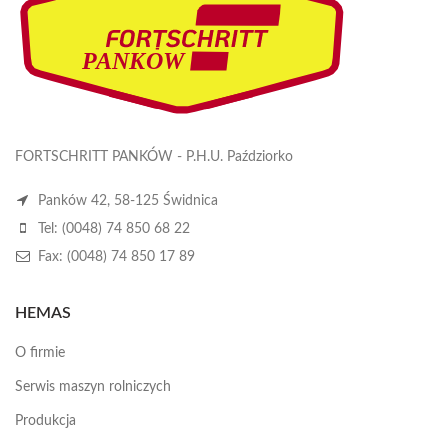
FORTSCHRITT PANKÓW - P.H.U. Paździorko
Panków 42, 58-125 Świdnica
Tel: (0048) 74 850 68 22
Fax: (0048) 74 850 17 89
HEMAS
O firmie
Serwis maszyn rolniczych
Produkcja