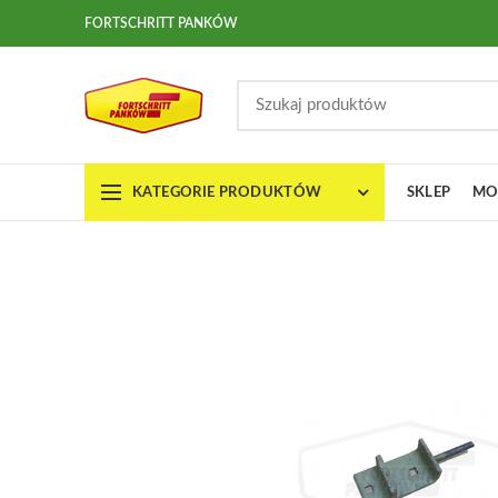
FORTSCHRITT PANKÓW
KATEGORIE PRODUKTÓW
SKLEP
MO