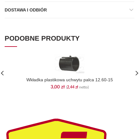
DOSTAWA I ODBIÓR
PODOBNE PRODUKTY
Wkładka plastikowa uchwytu palca 12.60-15
3,00
zł
(
2,44
zł
netto)