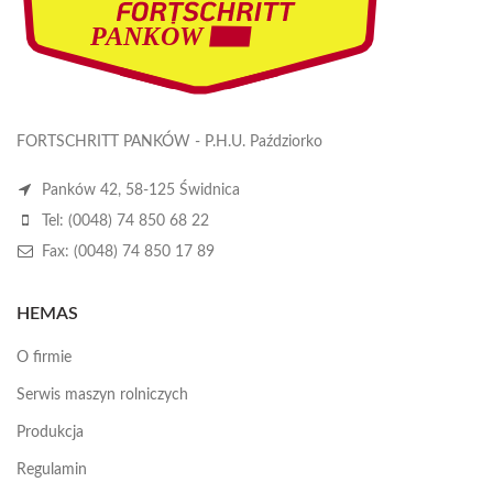
FORTSCHRITT PANKÓW - P.H.U. Paździorko
Panków 42, 58-125 Świdnica
Tel: (0048) 74 850 68 22
Fax: (0048) 74 850 17 89
HEMAS
O firmie
Serwis maszyn rolniczych
Produkcja
Regulamin