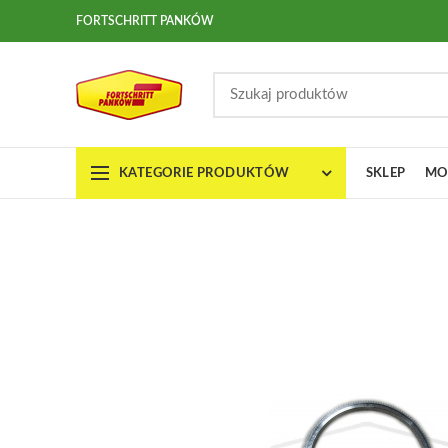
FORTSCHRITT PANKÓW
KATEGORIE PRODUKTÓW
SKLEP
MO