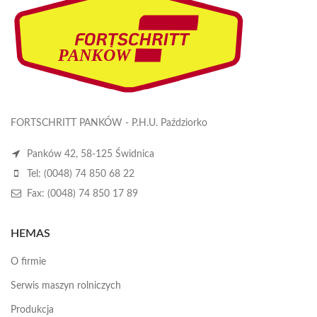
FORTSCHRITT PANKÓW - P.H.U. Paździorko
Panków 42, 58-125 Świdnica
Tel: (0048) 74 850 68 22
Fax: (0048) 74 850 17 89
HEMAS
O firmie
Serwis maszyn rolniczych
Produkcja