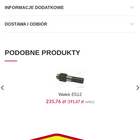
INFORMACJE DODATKOWE
DOSTAWA I ODBIÓR
PODOBNE PRODUKTY
Wałek E512
235,76
zł
(
191,67
zł
netto)