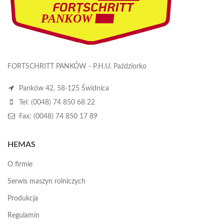
FORTSCHRITT PANKÓW - P.H.U. Paździorko
Panków 42, 58-125 Świdnica
Tel: (0048) 74 850 68 22
Fax: (0048) 74 850 17 89
HEMAS
O firmie
Serwis maszyn rolniczych
Produkcja
Regulamin