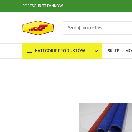
FORTSCHRITT PANKÓW
KATEGORIE PRODUKTÓW
SKLEP
MO