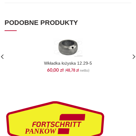
PODOBNE PRODUKTY
Wkładka łożyska 12.29-5
60,00
zł
(
48,78
zł
netto)