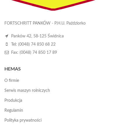
FORTSCHRITT PANKÓW - P.H.U. Paździorko
Panków 42, 58-125 Świdnica
Tel: (0048) 74 850 68 22
Fax: (0048) 74 850 17 89
HEMAS
O firmie
Serwis maszyn rolniczych
Produkcja
Regulamin
Polityka prywatności