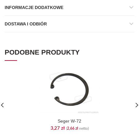
INFORMACJE DODATKOWE
DOSTAWA I ODBIÓR
PODOBNE PRODUKTY
Seger W-72
3,27
zł
(
2,66
zł
netto)