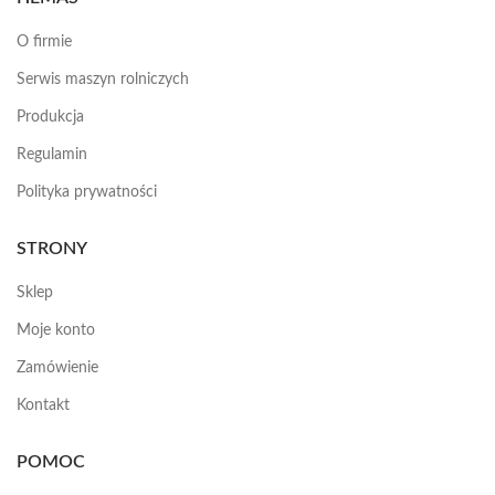
O firmie
Serwis maszyn rolniczych
Produkcja
Regulamin
Polityka prywatności
STRONY
Sklep
Moje konto
Zamówienie
Kontakt
POMOC