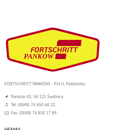
FORTSCHRITT PANKÓW - P.H.U. Paździorko
Panków 42, 58-125 Świdnica
Tel: (0048) 74 850 68 22
Fax: (0048) 74 850 17 89
HEMAS