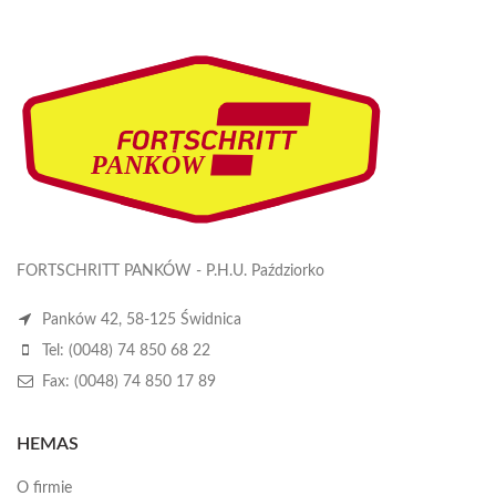
FORTSCHRITT PANKÓW - P.H.U. Paździorko
Panków 42, 58-125 Świdnica
Tel: (0048) 74 850 68 22
Fax: (0048) 74 850 17 89
HEMAS
O firmie