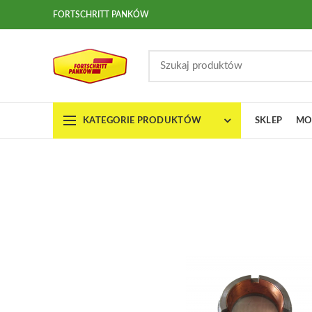
FORTSCHRITT PANKÓW
KATEGORIE PRODUKTÓW
SKLEP
MO