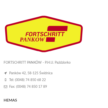
FORTSCHRITT PANKÓW - P.H.U. Paździorko
Panków 42, 58-125 Świdnica
Tel: (0048) 74 850 68 22
Fax: (0048) 74 850 17 89
HEMAS