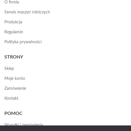
O firmie
Serwis maszyn rolniczych
Produkcja
Regulamin
Polityka prywatności
STRONY
Sklep
Moje konto
Zamówienie
Kontakt
POMOC
Wysyłki i zamówienia