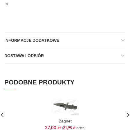
rn
INFORMACJE DODATKOWE
DOSTAWA I ODBIÓR
PODOBNE PRODUKTY
Bagnet
27,00
zł
(
21,95
zł
netto)