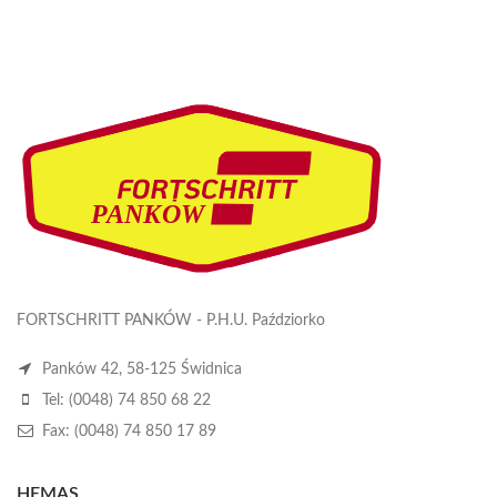
FORTSCHRITT PANKÓW - P.H.U. Paździorko
Panków 42, 58-125 Świdnica
Tel: (0048) 74 850 68 22
Fax: (0048) 74 850 17 89
HEMAS