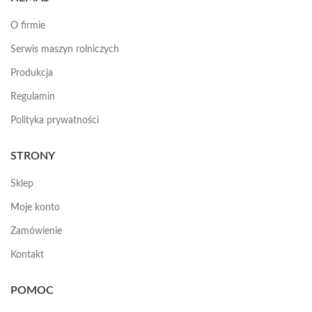
O firmie
Serwis maszyn rolniczych
Produkcja
Regulamin
Polityka prywatności
STRONY
Sklep
Moje konto
Zamówienie
Kontakt
POMOC