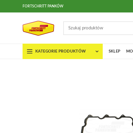
FORTSCHRITT PANKÓW
KATEGORIE PRODUKTÓW
SKLEP
MO