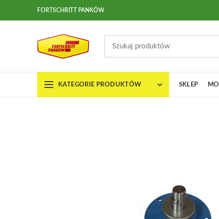
FORTSCHRITT PANKÓW
KATEGORIE PRODUKTÓW
SKLEP
MO