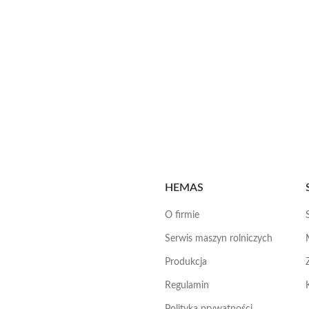
HEMAS
O firmie
Serwis maszyn rolniczych
Produkcja
Regulamin