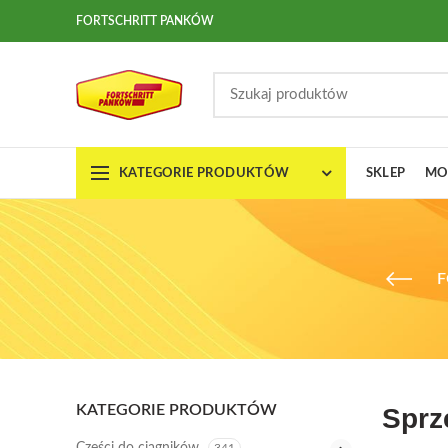
FORTSCHRITT PANKÓW
KATEGORIE PRODUKTÓW
SKLEP
MO
F
KATEGORIE PRODUKTÓW
Sprz