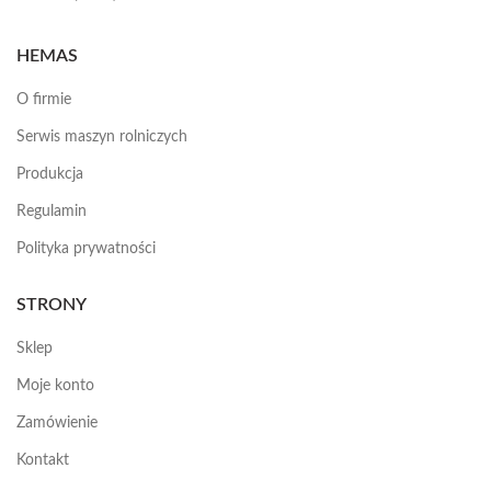
HEMAS
O firmie
Serwis maszyn rolniczych
Produkcja
Regulamin
Polityka prywatności
STRONY
Sklep
Moje konto
Zamówienie
Kontakt