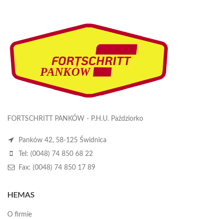
FORTSCHRITT PANKÓW - P.H.U. Paździorko
Panków 42, 58-125 Świdnica
Tel: (0048) 74 850 68 22
Fax: (0048) 74 850 17 89
HEMAS
O firmie